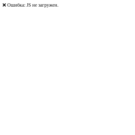
❌ Ошибка: JS не загружен.